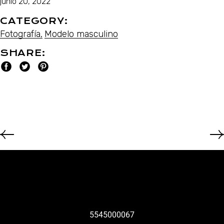
junio 20, 2022
CATEGORY:
Fotografía
Modelo masculino
SHARE:
5545000067