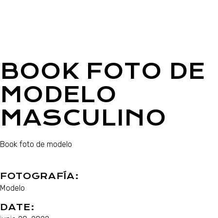
BOOK FOTO DE
MODELO
MASCULINO
Book foto de modelo
FOTOGRAFÍA:
Modelo
DATE: