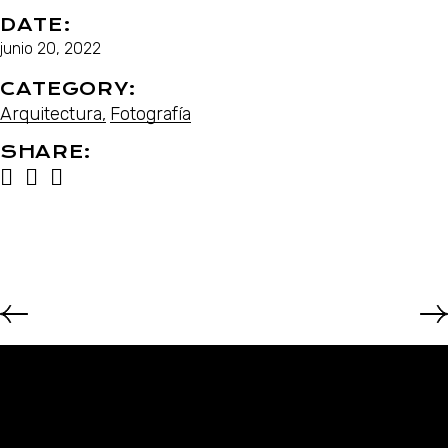
DATE:
junio 20, 2022
CATEGORY:
Arquitectura
Fotografía
SHARE: