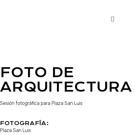
FOTO DE
ARQUITECTURA
Sesión fotográfica para Plaza San Luis
FOTOGRAFÍA:
Plaza San Luis